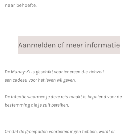
naar behoefte.
Aanmelden of meer informatie
De Munay-Ki is geschikt voor iedereen die zichzelf
een cadeau voor het leven wil geven.
De intentie waarmee je deze reis maakt is bepalend voor de
bestemming die je zult bereiken.
Omdat de groeipaden voorbereidingen hebben, wordt er