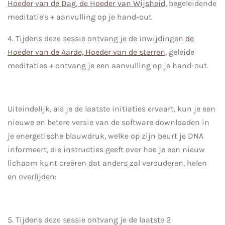
Hoeder van de Dag, de Hoeder van Wijsheid
, begeleidende
meditatie's + aanvulling op je hand-out
4. Tijdens deze sessie ontvang je de inwijdingen
de
Hoeder van de Aarde, Hoeder van de sterren,
geleide
meditaties + ontvang je een aanvulling op je hand-out.
Uiteindelijk, als je de laatste initiaties ervaart, kun je een
nieuwe en betere versie van de software downloaden in
je energetische blauwdruk, welke op zijn beurt je DNA
informeert, die instructies geeft over hoe je een nieuw
lichaam kunt creëren dat anders zal verouderen, helen
en overlijden:
5. Tijdens deze sessie ontvang je de laatste 2