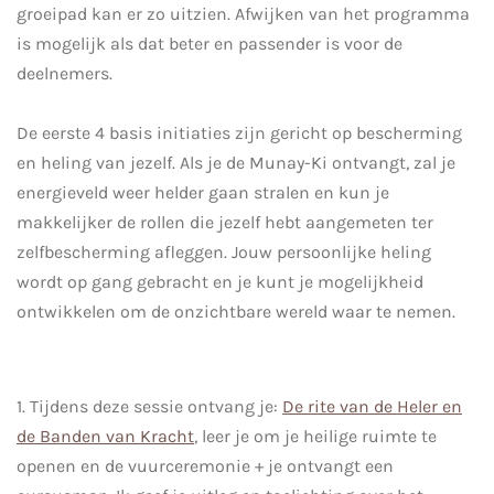
groeipad kan er zo uitzien. Afwijken van het programma
is mogelijk als dat beter en passender is voor de
deelnemers.
De eerste 4 basis initiaties zijn gericht op bescherming
en heling van jezelf. Als je de Munay-Ki ontvangt, zal je
energieveld weer helder gaan stralen en kun je
makkelijker de rollen die jezelf hebt aangemeten ter
zelfbescherming afleggen. Jouw persoonlijke heling
wordt op gang gebracht en je kunt je mogelijkheid
ontwikkelen om de onzichtbare wereld waar te nemen.
1. Tijdens deze sessie ontvang je:
De rite van de Heler en
de Banden van Kracht
, leer je om je heilige ruimte te
openen en de vuurceremonie + je ontvangt een