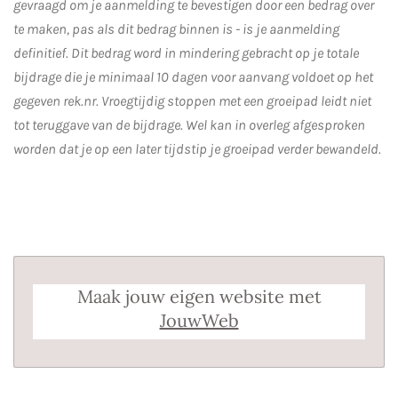
gevraagd om je aanmelding te bevestigen door een bedrag over
te maken, pas als dit bedrag binnen is - is je aanmelding
definitief. Dit bedrag word in mindering gebracht op je totale
bijdrage die je minimaal 10 dagen voor aanvang voldoet op het
gegeven rek.nr. Vroegtijdig stoppen met een groeipad leidt niet
tot teruggave van de bijdrage. Wel kan in overleg afgesproken
worden dat je op een later tijdstip je groeipad verder bewandeld.
Maak jouw eigen website met
JouwWeb