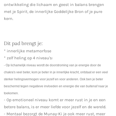
ontwikkeling die lichaam en geest in balans brengen
met je Spirit, de innerlijke Goddelijke Bron of je pure
kern.
Dit pad brengt je:
* innerlijke metamorfose
* zelf heling op 4 niveau's:
-
Op lichamelijk niveau wordt de doorstroming van je energie door de
chakra's veel beter, kom je beter in je innerlijke kracht, ontstaat er een veel
sterker helingsvermogen voor jezelf en voor anderen. Ook ben je beter
beschermd tegen negatieve invloeden en energie die van buitenaf naar je
toekomen.
- Op emotioneel niveau komt er meer rust in je en een
betere balans, is er meer liefde voor jezelf en de wereld.
- Mentaal bezorgt de Munay-Ki je ook meer rust, meer