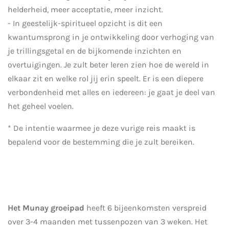
helderheid, meer acceptatie, meer inzicht.
- In geestelijk-spiritueel opzicht is dit een
kwantumsprong in je ontwikkeling door verhoging van
je trillingsgetal en de bijkomende inzichten en
overtuigingen. Je zult beter leren zien hoe de wereld in
elkaar zit en welke rol jij erin speelt. Er is een diepere
verbondenheid met alles en iedereen: je gaat je deel van
het geheel voelen.
* De intentie waarmee je deze vurige reis maakt is
bepalend voor de bestemming die je zult bereiken.
Het Munay groeipad
heeft
6 bijeenkomsten verspreid
over 3-4 maanden met tussenpozen van 3 weken. Het