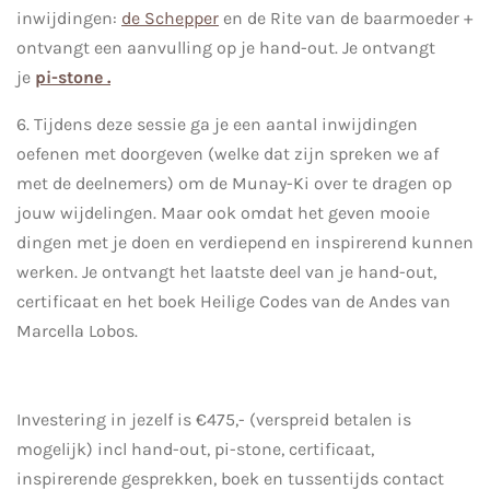
inwijdingen:
de Schepper
en de Rite van de baarmoeder +
ontvangt een aanvulling op je hand-out. Je ontvangt
je
pi-stone .
6. Tijdens deze sessie ga je een aantal inwijdingen
oefenen met doorgeven (welke dat zijn spreken we af
met de deelnemers) om de Munay-Ki over te dragen op
jouw wijdelingen. Maar ook omdat het geven mooie
dingen met je doen en verdiepend en inspirerend kunnen
werken. Je ontvangt het laatste deel van je hand-out,
certificaat en het boek Heilige Codes van de Andes van
Marcella Lobos.
Investering in jezelf is €475,- (verspreid betalen is
mogelijk) incl hand-out, pi-stone, certificaat,
inspirerende gesprekken, boek en tussentijds contact